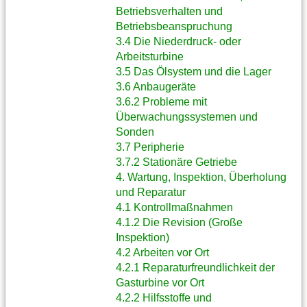
Betriebsverhalten und
Betriebsbeanspruchung
3.4 Die Niederdruck- oder
Arbeitsturbine
3.5 Das Ölsystem und die Lager
3.6 Anbaugeräte
3.6.2 Probleme mit
Überwachungssystemen und
Sonden
3.7 Peripherie
3.7.2 Stationäre Getriebe
4. Wartung, Inspektion, Überholung
und Reparatur
4.1 Kontrollmaßnahmen
4.1.2 Die Revision (Große
Inspektion)
4.2 Arbeiten vor Ort
4.2.1 Reparaturfreundlichkeit der
Gasturbine vor Ort
4.2.2 Hilfsstoffe und