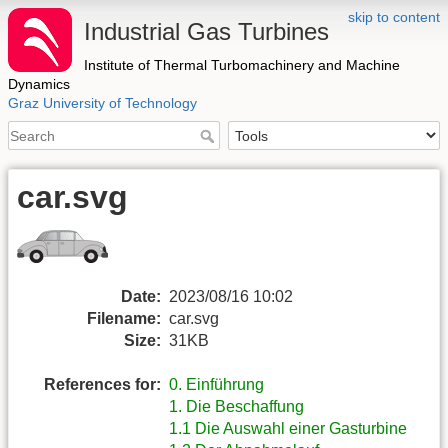
skip to content
Industrial Gas Turbines
Institute of Thermal Turbomachinery and Machine
Dynamics
Graz University of Technology
car.svg
Date:
2023/08/16 10:02
Filename:
car.svg
Size:
31KB
References for:
0. Einführung
1. Die Beschaffung
1.1 Die Auswahl einer Gasturbine