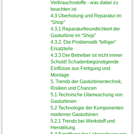
Verbrauchsstoffe - was dabei zu
beachten ist
4.3 Überholung und Reparatur im
“Shop”
4.3.1 Reparaturfreundlichkeit der
Gasturbine im “Shop”
4.3.2. Die Problematik “billiger“
Ersatzteile
4.3.3 Der Betreiber ist nicht immer
Schuld! Schadenbegünstigende
Einflüsse aus Fertigung und
Montage
5. Trends der Gasturbinentechnik,
Risiken und Chancen
5.1 Technische Überwachung von
Gasturbinen
5.2 Technologie der Komponenten
moderner Gasturbinen
5.2.1 Trends bei Werkstoff und
Herstellung