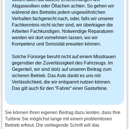
Abgaswolken oder Öllachen achten. So gehen wir
während des Betriebs jedem ungewöhnlichen
Verhalten fachgerecht nach, oder, falls wir unserer
Fachkenntnis nicht sicher sind, wir übertragen die
Arbeiten Fachkundigen. Notwendige Reparaturen
werden wir dort vornehmen lassen, wo wir
Kompetenz und Seriosität erwarten können.
Solche Fürsorge beruht nicht auf einem Misstrauen
gegenüber der Zuverlässigkeit des Fahrzeugs. Im
Gegenteil, wir sind stolz auf unseren Beitrag zum
sicheren Betrieb. Das Auto dankt es uns mit
Verlässlichkeit, die wir entspannt nutzen können.
Das gilt auch für den “Fahrer“ einer Gasturbine.
Sie können Ihren eigenen Beitrag dazu leisten, dass Ihre
Turbine Sie möglichst lange mit einem problemlosen
Betrieb erfreut. Die vorliegende Schrift will das