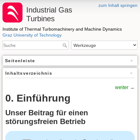
zum Inhalt springen
Industrial Gas
Turbines
Institute of Thermal Turbomachinery and Machine Dynamics
Graz University of Technology
Seitenleiste
Inhaltsverzeichnis
weiter
→
0. Einführung
Unser Beitrag für einen
störungsfreien Betrieb