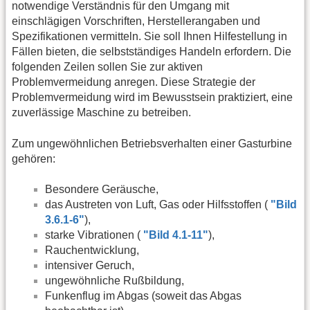
notwendige Verständnis für den Umgang mit
einschlägigen Vorschriften, Herstellerangaben und
Spezifikationen vermitteln. Sie soll Ihnen Hilfestellung in
Fällen bieten, die selbstständiges Handeln erfordern. Die
folgenden Zeilen sollen Sie zur aktiven
Problemvermeidung anregen. Diese Strategie der
Problemvermeidung wird im Bewusstsein praktiziert, eine
zuverlässige Maschine zu betreiben.
Zum ungewöhnlichen Betriebsverhalten einer Gasturbine
gehören:
Besondere Geräusche,
das Austreten von Luft, Gas oder Hilfsstoffen (
"Bild
3.6.1-6"
),
starke Vibrationen (
"Bild 4.1-11"
),
Rauchentwicklung,
intensiver Geruch,
ungewöhnliche Rußbildung,
Funkenflug im Abgas (soweit das Abgas