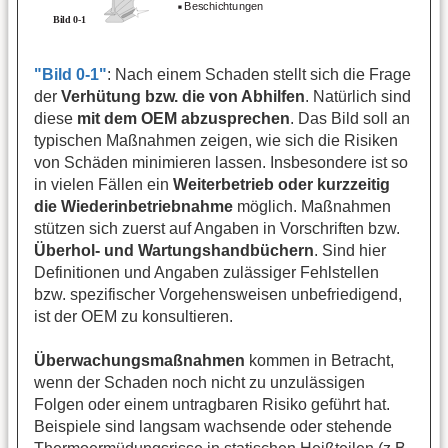
"Bild 0-1"
: Nach einem Schaden stellt sich die Frage
der
Verhütung bzw. die von Abhilfen
. Natürlich sind
diese
mit dem OEM abzusprechen
. Das Bild soll an
typischen Maßnahmen zeigen, wie sich die Risiken
von Schäden minimieren lassen. Insbesondere ist so
in vielen Fällen ein
Weiterbetrieb oder kurzzeitig
die Wiederinbetriebnahme
möglich. Maßnahmen
stützen sich zuerst auf Angaben in Vorschriften bzw.
Überhol- und Wartungshandbüchern
. Sind hier
Definitionen und Angaben zulässiger Fehlstellen
bzw. spezifischer Vorgehensweisen unbefriedigend,
ist der OEM zu konsultieren.
Überwachungsmaßnahmen
kommen in Betracht,
wenn der Schaden noch nicht zu unzulässigen
Folgen oder einem untragbaren Risiko geführt hat.
Beispiele sind langsam wachsende oder stehende