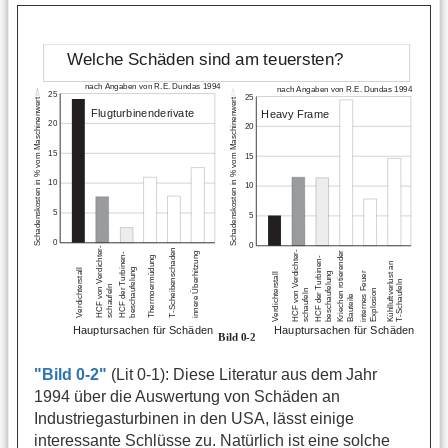
"Bild 0-2"
(Lit 0-1): Diese Literatur aus dem Jahr
1994 über die Auswertung von Schäden an
Industriegasturbinen in den USA, lässt einige
interessante Schlüsse zu. Natürlich ist eine solche