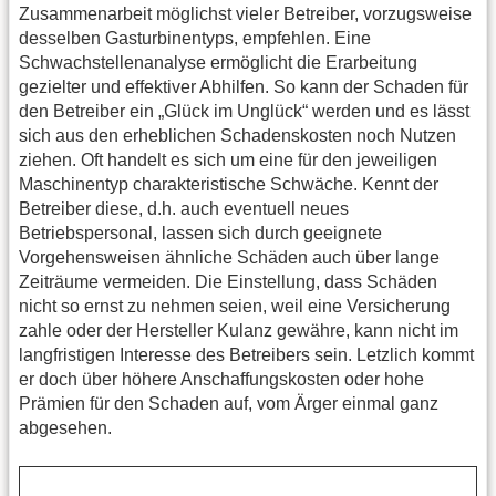
Zusammenarbeit möglichst vieler Betreiber, vorzugsweise
desselben Gasturbinentyps, empfehlen. Eine
Schwachstellenanalyse ermöglicht die Erarbeitung
gezielter und effektiver Abhilfen. So kann der Schaden für
den Betreiber ein „Glück im Unglück“ werden und es lässt
sich aus den erheblichen Schadenskosten noch Nutzen
ziehen. Oft handelt es sich um eine für den jeweiligen
Maschinentyp charakteristische Schwäche. Kennt der
Betreiber diese, d.h. auch eventuell neues
Betriebspersonal, lassen sich durch geeignete
Vorgehensweisen ähnliche Schäden auch über lange
Zeiträume vermeiden. Die Einstellung, dass Schäden
nicht so ernst zu nehmen seien, weil eine Versicherung
zahle oder der Hersteller Kulanz gewähre, kann nicht im
langfristigen Interesse des Betreibers sein. Letzlich kommt
er doch über höhere Anschaffungskosten oder hohe
Prämien für den Schaden auf, vom Ärger einmal ganz
abgesehen.