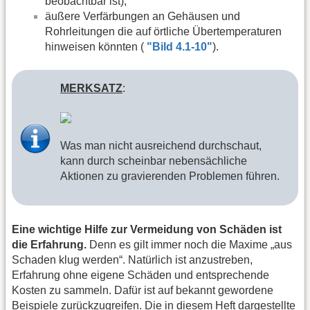
beobachtbar ist),
äußere Verfärbungen an Gehäusen und
Rohrleitungen die auf örtliche Übertemperaturen
hinweisen könnten (
"Bild 4.1-10"
).
MERKSATZ
:
Was man nicht ausreichend durchschaut,
kann durch scheinbar nebensächliche
Aktionen zu gravierenden Problemen führen.
Eine wichtige Hilfe zur Vermeidung von Schäden ist
die Erfahrung.
Denn es gilt immer noch die Maxime „aus
Schaden klug werden“. Natürlich ist anzustreben,
Erfahrung ohne eigene Schäden und entsprechende
Kosten zu sammeln. Dafür ist auf bekannt gewordene
Beispiele zurückzugreifen. Die in diesem Heft dargestellte