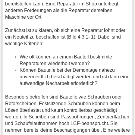
bereitstellen kann. Eine Reparatur im Shop unterliegt
anderen Forderungen als die Reparatur derselben
Maschine vor Ort
Zunächst ist zu klären, ob sich eine Reparatur lohnt oder
ein Neuteil zu beschaffen ist (Bild 4.3.1- 1). Dabei sind
wichtige Kriterien:
Wie oft können an einem Bauteil bestimmte
Reparaturen wiederholt werden?
Können Bauteile bei der Demontage nahezu
unvermeidlich beschädigt werden und ist dann eine
aufwendige Nacharbeit erforderlich?
Besonders betroffen sind Bauteile wie Schrauben oder
Rotorscheiben. Festsitzende Schrauben können beim
Lösen überlastet und kaum kontrollierbar geschädigt
werden. In Scheiben sind Passbohrungen, Zentrierflächen
und Schaufelaufnahmen hoch LCF-beansprucht. Sie
nehmen bereits kleine Beschädigungen übel. Eine weitere