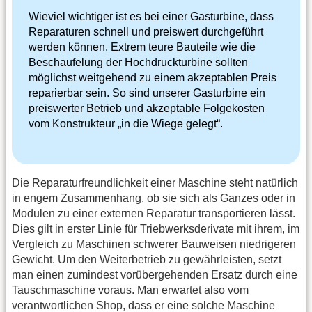
Wieviel wichtiger ist es bei einer Gasturbine, dass
Reparaturen schnell und preiswert durchgeführt
werden können. Extrem teure Bauteile wie die
Beschaufelung der Hochdruckturbine sollten
möglichst weitgehend zu einem akzeptablen Preis
reparierbar sein. So sind unserer Gasturbine ein
preiswerter Betrieb und akzeptable Folgekosten
vom Konstrukteur „in die Wiege gelegt“.
Die Reparaturfreundlichkeit einer Maschine steht natürlich
in engem Zusammenhang, ob sie sich als Ganzes oder in
Modulen zu einer externen Reparatur transportieren lässt.
Dies gilt in erster Linie für Triebwerksderivate mit ihrem, im
Vergleich zu Maschinen schwerer Bauweisen niedrigeren
Gewicht. Um den Weiterbetrieb zu gewährleisten, setzt
man einen zumindest vorübergehenden Ersatz durch eine
Tauschmaschine voraus. Man erwartet also vom
verantwortlichen Shop, dass er eine solche Maschine