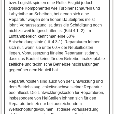
bzw. Logistik spielen eine Rolle. Es gibt jedoch
typische Komponenten wie Turbinenschaufeln und
Labyrinthe an Scheiben, bei denen sich eine
Reparatur wegen dem hohen Bauteilpreis meist
lohnt. Voraussetzung ist, dass die Schädigung noch
nicht zu weit fortgeschritten ist (Bild 4.1- 2). Im
Luftfahrtbereich kennt man eine 60%
Entscheidungslinie (Lit. 4.3-1). Reparaturen lohnen
sich nur, wenn sie unter 60% der Neuteilkosten
liegen. Voraussetzung für eine Reparatur ist dann,
dass das Bauteil keine für den Betreiber inakzeptable
zeitliche und technische Betriebseinschränkungen
gegenüber dem Neuteil hat.
Reparaturkosten sind auch von der Entwicklung und
dem Betriebstauglichkeitsnachweis einer Reparatur
beeinflusst. Die Entwicklungskosten für Reparaturen,
insbesondere von Heißteilen lohnen sich für den
Reparaturbetrieb nur bei ausreichendem
Wertschöpfungsvolumen. Ist diese Voraussetzung