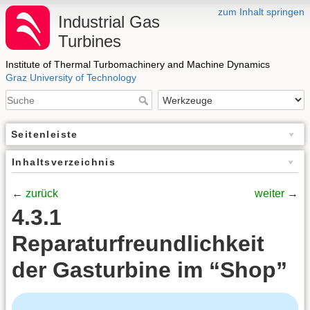
zum Inhalt springen
Industrial Gas
Turbines
Institute of Thermal Turbomachinery and Machine Dynamics
Graz University of Technology
Seitenleiste
Inhaltsverzeichnis
←
zurück
weiter
→
4.3.1
Reparaturfreundlichkeit
der Gasturbine im “Shop”