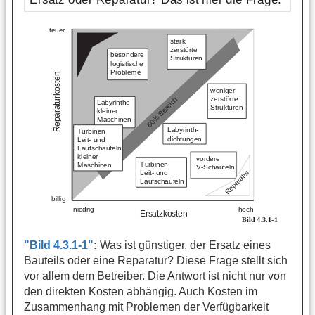
"Bild 4.3.1-1"
:
Was ist günstiger, der Ersatz eines
Bauteils oder eine Reparatur? Diese Frage stellt sich
vor allem dem Betreiber. Die Antwort ist nicht nur von
den direkten Kosten abhängig. Auch Kosten im
Zusammenhang mit Problemen der Verfügbarkeit