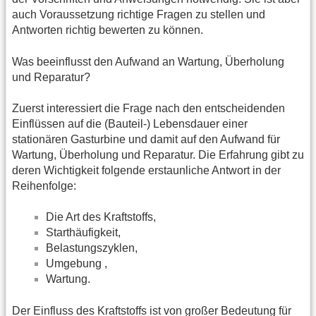
auch Voraussetzung richtige Fragen zu stellen und
Antworten richtig bewerten zu können.
Was beeinflusst den Aufwand an Wartung, Überholung
und Reparatur?
Zuerst interessiert die Frage nach den entscheidenden
Einflüssen auf die (Bauteil-) Lebensdauer einer
stationären Gasturbine und damit auf den Aufwand für
Wartung, Überholung und Reparatur. Die Erfahrung gibt zu
deren Wichtigkeit folgende erstaunliche Antwort in der
Reihenfolge:
Die Art des Kraftstoffs,
Starthäufigkeit,
Belastungszyklen,
Umgebung ,
Wartung.
Der Einfluss des Kraftstoffs ist von großer Bedeutung für