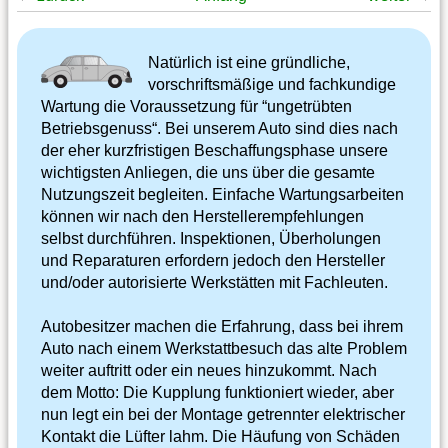
Natürlich ist eine gründliche,
vorschriftsmäßige und fachkundige
Wartung die Voraussetzung für “ungetrübten
Betriebsgenuss“. Bei unserem Auto sind dies nach
der eher kurzfristigen Beschaffungsphase unsere
wichtigsten Anliegen, die uns über die gesamte
Nutzungszeit begleiten. Einfache Wartungsarbeiten
können wir nach den Herstellerempfehlungen
selbst durchführen. Inspektionen, Überholungen
und Reparaturen erfordern jedoch den Hersteller
und/oder autorisierte Werkstätten mit Fachleuten.
Autobesitzer machen die Erfahrung, dass bei ihrem
Auto nach einem Werkstattbesuch das alte Problem
weiter auftritt oder ein neues hinzukommt. Nach
dem Motto: Die Kupplung funktioniert wieder, aber
nun legt ein bei der Montage getrennter elektrischer
Kontakt die Lüfter lahm. Die Häufung von Schäden