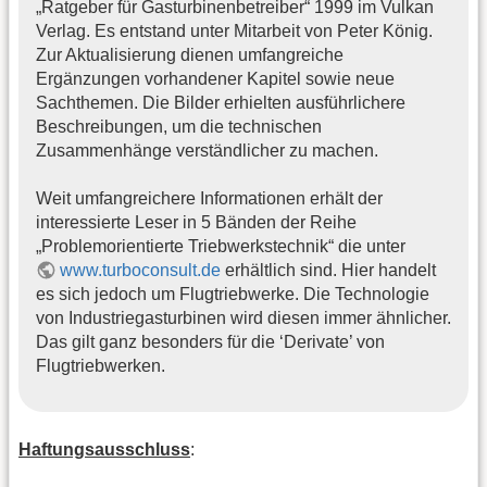
„Ratgeber für Gasturbinenbetreiber“ 1999 im Vulkan
Verlag. Es entstand unter Mitarbeit von Peter König.
Zur Aktualisierung dienen umfangreiche
Ergänzungen vorhandener Kapitel sowie neue
Sachthemen. Die Bilder erhielten ausführlichere
Beschreibungen, um die technischen
Zusammenhänge verständlicher zu machen.
Weit umfangreichere Informationen erhält der
interessierte Leser in 5 Bänden der Reihe
„Problemorientierte Triebwerkstechnik“ die unter
www.turboconsult.de
erhältlich sind. Hier handelt
es sich jedoch um Flugtriebwerke. Die Technologie
von Industriegasturbinen wird diesen immer ähnlicher.
Das gilt ganz besonders für die ‘Derivate’ von
Flugtriebwerken.
Haftungsausschluss
: