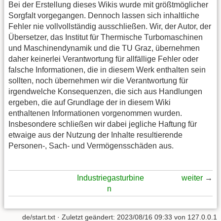
Bei der Erstellung dieses Wikis wurde mit größtmöglicher
Sorgfalt vorgegangen. Dennoch lassen sich inhaltliche
Fehler nie vollvollständig ausschließen. Wir, der Autor, der
Übersetzer, das Institut für Thermische Turbomaschinen
und Maschinendynamik und die TU Graz, übernehmen
daher keinerlei Verantwortung für allfällige Fehler oder
falsche Informationen, die in diesem Werk enthalten sein
sollten, noch übernehmen wir die Verantwortung für
irgendwelche Konsequenzen, die sich aus Handlungen
ergeben, die auf Grundlage der in diesem Wiki
enthaltenen Informationen vorgenommen wurden.
Insbesondere schließen wir dabei jegliche Haftung für
etwaige aus der Nutzung der Inhalte resultierende
Personen-, Sach- und Vermögensschäden aus.
Industriegasturbine
weiter
→
n
de/start.txt
· Zuletzt geändert:
2023/08/16 09:33
von
127.0.0.1