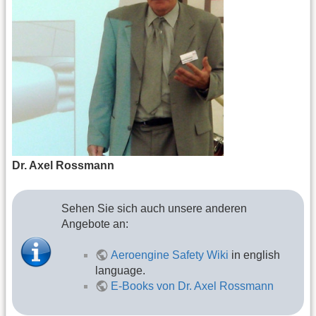
Dr. Axel Rossmann
Sehen Sie sich auch unsere anderen
Angebote an:
Aeroengine Safety Wiki
in english
language.
E-Books von Dr. Axel Rossmann