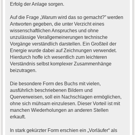
Erfolg der Anlage sorgen.
Auf die Frage „Warum wird das so gemacht?” werden
Antworten gegeben, die unter Verzicht eines
wissenschaftlichen Anspruches und ohne
unzulässige Verallgemeinerungen technische
Vorgänge verständlich darstellen. Ein Großteil der
Energie wurde dabei auf Zeichnungen verwendet.
Hierdurch hoffe ich wesentlich zum leichteren
Verständnis selbst komplexer Zusammenhänge
beizutragen.
Die besondere Form des Buchs mit vielen,
ausführlich beschriebenen Bildern und
Querverweisen, soll ein Nachschlagen ermöglichen,
ohne sich mühsam einzulesen. Dieser Vorteil ist mit
manchen Wiederholungen an anderen Stellen
erkauft.
In stark gekürzter Form erschien ein „Vorläufer“ als