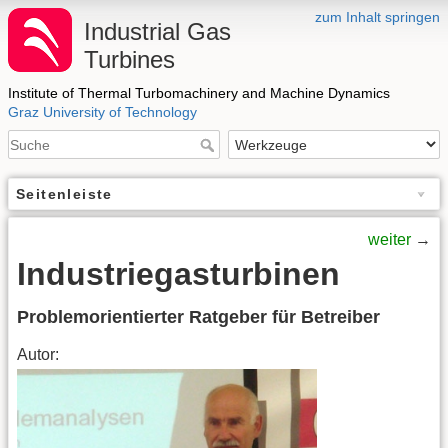
zum Inhalt springen
Industrial Gas
Turbines
Institute of Thermal Turbomachinery and Machine Dynamics
Graz University of Technology
Seitenleiste
weiter
→
Industriegasturbinen
Problemorientierter Ratgeber für Betreiber
Autor: