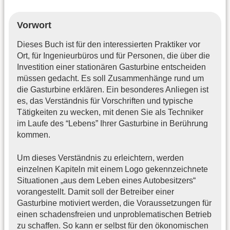
Vorwort
Dieses Buch ist für den interessierten Praktiker vor
Ort, für Ingenieurbüros und für Personen, die über die
Investition einer stationären Gasturbine entscheiden
müssen gedacht. Es soll Zusammenhänge rund um
die Gasturbine erklären. Ein besonderes Anliegen ist
es, das Verständnis für Vorschriften und typische
Tätigkeiten zu wecken, mit denen Sie als Techniker
im Laufe des “Lebens” Ihrer Gasturbine in Berührung
kommen.
Um dieses Verständnis zu erleichtern, werden
einzelnen Kapiteln mit einem Logo gekennzeichnete
Situationen „aus dem Leben eines Autobesitzers“
vorangestellt. Damit soll der Betreiber einer
Gasturbine motiviert werden, die Voraussetzungen für
einen schadensfreien und unproblematischen Betrieb
zu schaffen. So kann er selbst für den ökonomischen