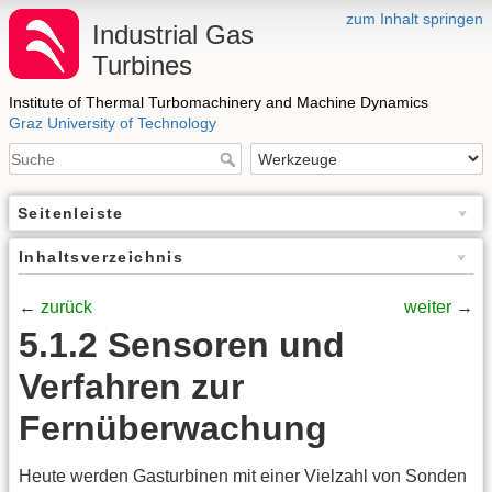
zum Inhalt springen
Industrial Gas
Turbines
Institute of Thermal Turbomachinery and Machine Dynamics
Graz University of Technology
Seitenleiste
Inhaltsverzeichnis
←
zurück
weiter
→
5.1.2 Sensoren und
Verfahren zur
Fernüberwachung
Heute werden Gasturbinen mit einer Vielzahl von Sonden