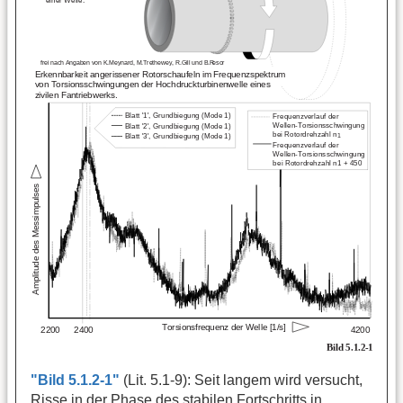
"Bild 5.1.2-1"
(Lit. 5.1-9): Seit langem wird versucht,
Risse in der Phase des stabilen Fortschritts in