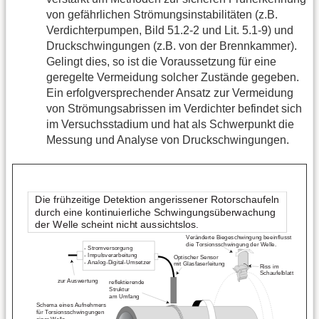
von gefährlichen Strömungsinstabilitäten (z.B.
Verdichterpumpen, Bild 51.2-2 und Lit. 5.1-9) und
Druckschwingungen (z.B. von der Brennkammer).
Gelingt dies, so ist die Voraussetzung für eine
geregelte Vermeidung solcher Zustände gegeben.
Ein erfolgversprechender Ansatz zur Vermeidung
von Strömungsabrissen im Verdichter befindet sich
im Versuchsstadium und hat als Schwerpunkt die
Messung und Analyse von Druckschwingungen.