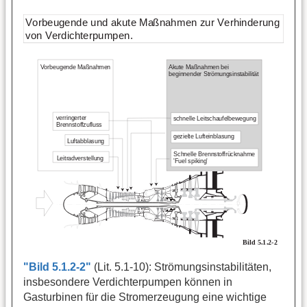
"Bild 5.1.2-2"
(Lit. 5.1-10): Strömungsinstabilitäten,
insbesondere Verdichterpumpen können in
Gasturbinen für die Stromerzeugung eine wichtige