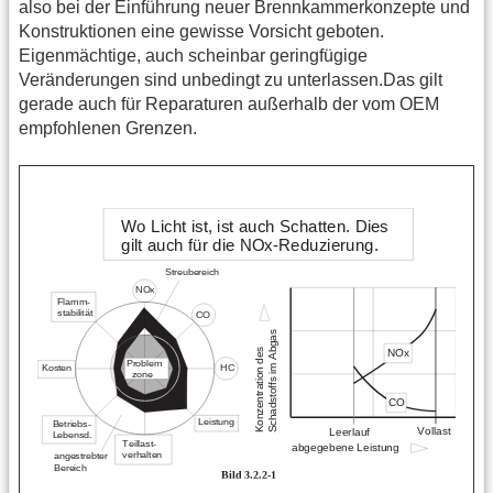
also bei der Einführung neuer Brennkammerkonzepte und
Konstruktionen eine gewisse Vorsicht geboten.
Eigenmächtige, auch scheinbar geringfügige
Veränderungen sind unbedingt zu unterlassen.Das gilt
gerade auch für Reparaturen außerhalb der vom OEM
empfohlenen Grenzen.