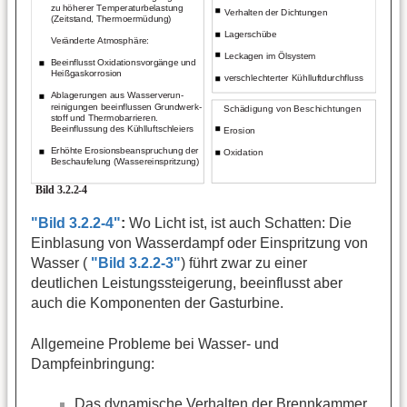
"Bild 3.2.2-4"
:
Wo Licht ist, ist auch Schatten: Die
Einblasung von Wasserdampf oder Einspritzung von
Wasser (
"Bild 3.2.2-3"
) führt zwar zu einer
deutlichen Leistungssteigerung, beeinflusst aber
auch die Komponenten der Gasturbine.
Allgemeine Probleme bei Wasser- und
Dampfeinbringung:
Das dynamische Verhalten der Brennkammer