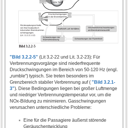
"Bild 3.2.2-5"
(Lit 3.2-22 und Lit. 3.2-23): Für
Verbrennungsvorgänge sind niederfrequente
Druckschwingungen im Bereich von 50-120 Hz (engl.
„rumble“) typisch. Sie treten besonders im
Grenzbereich stabiler Verbrennung auf (
"Bild 3.2.1-
3"
). Diese Bedingungen liegen bei großer Luftmenge
und niedriger Verbrennungstemperatur vor, um die
NOx-Bildung zu minimieren. Gasschwingungen
verursachen unterschiedliche Probleme:
Eine für die Passagiere äußerst störende
Geräuschentwicklung