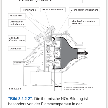
"Bild 3.2.2-2"
:
Die thermische NOx Bildung ist
besonders von der Flammtemperatur in der