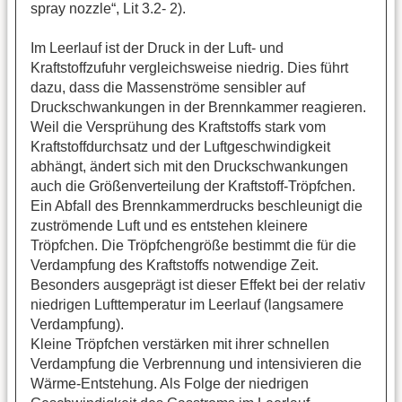
spray nozzle“, Lit 3.2- 2).
Im Leerlauf ist der Druck in der Luft- und
Kraftstoffzufuhr vergleichsweise niedrig. Dies führt
dazu, dass die Massenströme sensibler auf
Druckschwankungen in der Brennkammer reagieren.
Weil die Versprühung des Kraftstoffs stark vom
Kraftstoffdurchsatz und der Luftgeschwindigkeit
abhängt, ändert sich mit den Druckschwankungen
auch die Größenverteilung der Kraftstoff-Tröpfchen.
Ein Abfall des Brennkammerdrucks beschleunigt die
zuströmende Luft und es entstehen kleinere
Tröpfchen. Die Tröpfchengröße bestimmt die für die
Verdampfung des Kraftstoffs notwendige Zeit.
Besonders ausgeprägt ist dieser Effekt bei der relativ
niedrigen Lufttemperatur im Leerlauf (langsamere
Verdampfung).
Kleine Tröpfchen verstärken mit ihrer schnellen
Verdampfung die Verbrennung und intensivieren die
Wärme-Entstehung. Als Folge der niedrigen