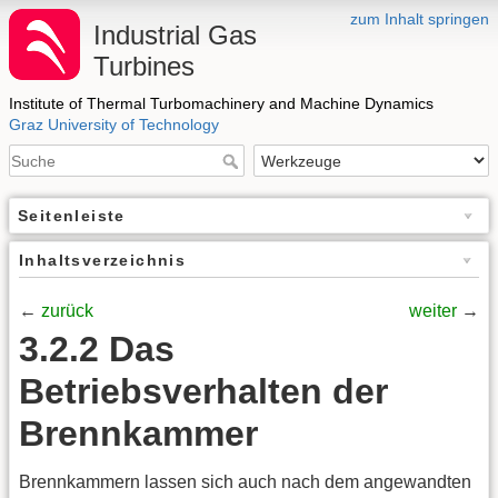
zum Inhalt springen
Industrial Gas
Turbines
Institute of Thermal Turbomachinery and Machine Dynamics
Graz University of Technology
Seitenleiste
Inhaltsverzeichnis
←
zurück
weiter
→
3.2.2 Das
Betriebsverhalten der
Brennkammer
Brennkammern lassen sich auch nach dem angewandten