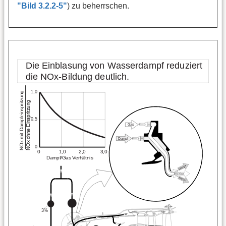
"Bild 3.2.2-5"
) zu beherrschen.