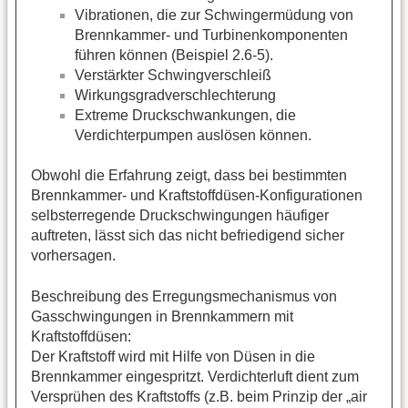
Vibrationen, die zur Schwingermüdung von
Brennkammer- und Turbinenkomponenten
führen können (Beispiel 2.6-5).
Verstärkter Schwingverschleiß
Wirkungsgradverschlechterung
Extreme Druckschwankungen, die
Verdichterpumpen auslösen können.
Obwohl die Erfahrung zeigt, dass bei bestimmten
Brennkammer- und Kraftstoffdüsen-Konfigurationen
selbsterregende Druckschwingungen häufiger
auftreten, lässt sich das nicht befriedigend sicher
vorhersagen.
Beschreibung des Erregungsmechanismus von
Gasschwingungen in Brennkammern mit
Kraftstoffdüsen:
Der Kraftstoff wird mit Hilfe von Düsen in die
Brennkammer eingespritzt. Verdichterluft dient zum
Versprühen des Kraftstoffs (z.B. beim Prinzip der „air