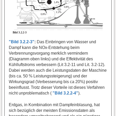
"Bild 3.2.2-3"
:
Das Einbringen von Wasser und
Dampf kann die NOx-Entstehung beim
Verbrennungsvorgang merklich vermindern
(Diagramm oben links) und die Effektivität des
Kühlluftstroms verbessern (Lit 3.2-11 und Lit. 3.2-12).
Dabei werden auch die Leistungsdaten der Maschine
(bis ca. 50 % Leistungssteigerung) und der
Wirkungsgrad (Verbesserung bis ca 20%) positiv
beeinflusst. Trotz dieser Vorteile ist dieses Verfahren
nicht unproblematisch (
"Bild 3.2.2-4"
).
Erdgas, in Kombination mit Dampfeinblasung, hat
sich bezüglich der meisten Emissionsdaten als